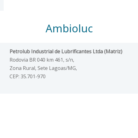
Ambioluc
Petrolub Industrial de Lubrificantes Ltda (Matriz)
Rodovia BR 040 km 461, s/n,
Zona Rural, Sete Lagoas/MG,
CEP: 35.701-970