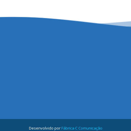
Desenvolvido por
Fábrica C Comunicação