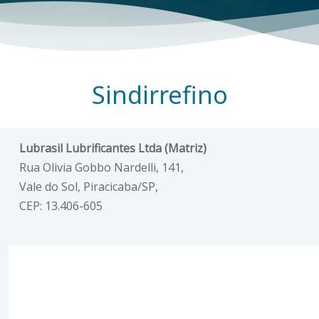
Sindirrefino
Lubrasil Lubrificantes Ltda (Matriz)
Rua Olivia Gobbo Nardelli, 141,
Vale do Sol, Piracicaba/SP,
CEP: 13.406-605