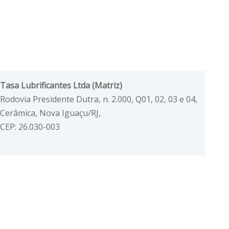
Tasa Lubrificantes Ltda (Matriz)
Rodovia Presidente Dutra, n. 2.000, Q01, 02, 03 e 04,
Cerâmica, Nova Iguaçu/RJ,
CEP: 26.030-003