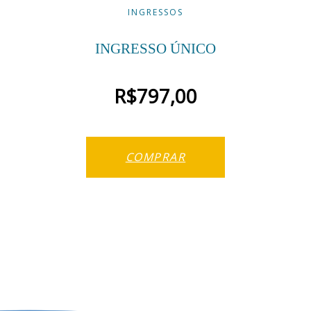
INGRESSOS
INGRESSO ÚNICO
R$
797,00
COMPRAR